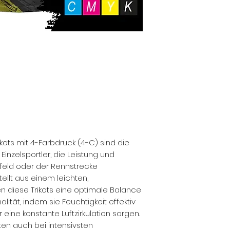
ikots mit 4-Farbdruck (4-C) sind die
Einzelsportler, die Leistung und
elfeld oder der Rennstrecke
llt aus einem leichten,
en diese Trikots eine optimale Balance
lität, indem sie Feuchtigkeit effektiv
 eine konstante Luftzirkulation sorgen.
ten auch bei intensivsten